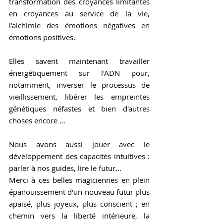
transformation des croyances limitantes 
en croyances au service de la vie, 
l'alchimie des émotions négatives en 
émotions positives.
Elles savent maintenant travailler 
énergétiquement sur l'ADN pour, 
notamment, inverser le processus de 
vieillissement, libérer les empreintes 
génétiques néfastes et bien d'autres 
choses encore ...
Nous avons aussi jouer avec le 
développement des capacités intuitives : 
parler à nos guides, lire le futur...
Merci à ces belles magiciennes en plein 
épanouissement d'un nouveau futur plus 
apaisé, plus joyeux, plus conscient ; en 
chemin vers la liberté intérieure, la 