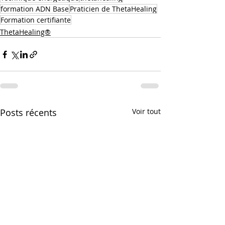
formation ADN Base
Praticien de ThetaHealing
Formation certifiante
ThetaHealing®
Posts récents
Voir tout