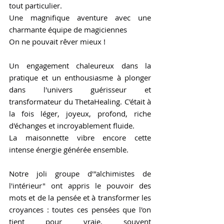
tout particulier.
Une magnifique aventure avec une 
charmante équipe de magiciennes
On ne pouvait rêver mieux !
Un engagement chaleureux dans la 
pratique et un enthousiasme à plonger 
dans l'univers guérisseur et 
transformateur du ThetaHealing. C'était à 
la fois léger, joyeux, profond, riche 
d'échanges et incroyablement fluide.
La maisonnette vibre encore cette 
intense énergie générée ensemble.
Notre joli groupe d'"alchimistes de 
l'intérieur" ont appris le pouvoir des 
mots et de la pensée et à transformer les 
croyances : toutes ces pensées que l'on 
tient pour vraie, souvent 