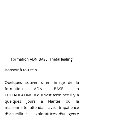
Formation ADN BASE, ThetaHealing
Bonsoir à tou-te-s,
Quelques souvenirs en image de la 
formation ADN BASE en 
THETAHEALING® qui s'est terminée il y a 
quelques jours à Nantes où la 
maisonnette attendait avec impatience 
d'accueillir ces exploratrices d'un genre 