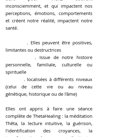
inconsciemment, et qui impactent nos 
perceptions, émotions, comportements 
et créent notre réalité, impactent notre 
santé.
         . Elles peuvent être positives, 
limitantes ou destructrices
         . Issue de notre histoire 
personnelle, familiale, culturelle ou 
spirituelle
         . localisées à différents niveaux 
(celui de cette vie ou au niveau 
génétique, historique ou de l'âme)
Elles ont appris à faire une séance 
complète de ThetaHealing : la méditation 
Thêta, la lecture intuitive, la guérison, 
l'identification des croyances, la 