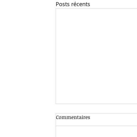
Posts récents
Commentaires