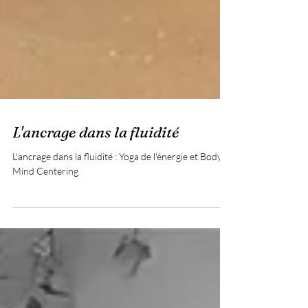
L'ancrage dans la fluidité
L'ancrage dans la fluidité : Yoga de l'énergie et Body-
Mind Centering