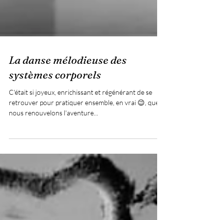
La danse mélodieuse des
systèmes corporels
C'était si joyeux, enrichissant et régénérant de se
retrouver pour pratiquer ensemble, en vrai 😉, que
nous renouvelons l'aventure...