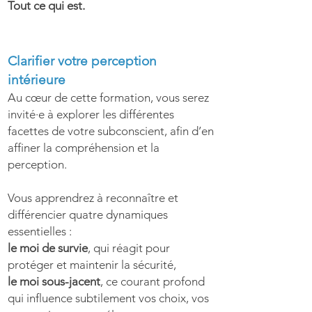
Tout ce qui est.
Clarifier votre perception
intérieure
Au cœur de cette formation, vous serez
invité·e à explorer les différentes
facettes de votre subconscient, afin d’en
affiner la compréhension et la
perception.
Vous apprendrez à reconnaître et
différencier quatre dynamiques
essentielles :
le moi de survie
, qui réagit pour
protéger et maintenir la sécurité,
le moi sous-jacent
, ce courant profond
qui influence subtilement vos choix, vos