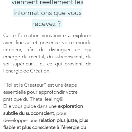
viennent réellement les
informations que vous
recevez ?
Cette formation vous invite à explorer
avec finesse et présence votre monde
intérieur, afin de distinguer ce qui
émerge du mental, du subconscient, du
soi supérieur… et ce qui provient de
l’énergie de Création.
“Toi et le Créateur” est une étape
essentielle pour approfondir votre
pratique du ThetaHealing®.
Elle vous guide dans une
exploration
subtile du subconscient
, pour
développer une
relation plus juste, plus
fiable et plus consciente à l’énergie du