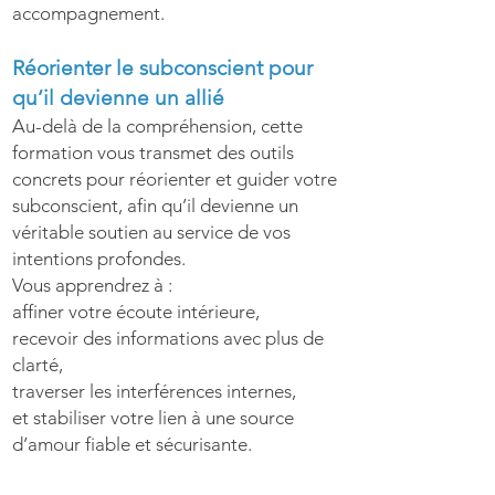
accompagnement.
Réorienter le subconscient pour
qu’il devienne un allié
Au-delà de la compréhension, cette
formation vous transmet des outils
concrets pour réorienter et guider votre
subconscient, afin qu’il devienne un
véritable soutien au service de vos
intentions profondes.
Vous apprendrez à :
affiner votre écoute intérieure,
recevoir des informations avec plus de
clarté,
traverser les interférences internes,
et stabiliser votre lien à une source
d’amour fiable et sécurisante.