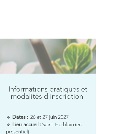
Informations pratiques et
modalités d'inscription
🔹
Dates :
26 et 27 juin 2027
🔹
Lieu-accueil :
Saint-Herblain (en
présentiel)