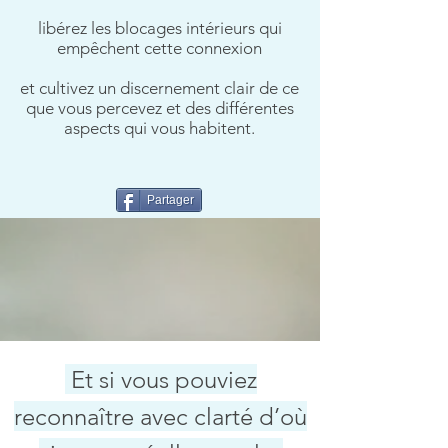
libérez les blocages intérieurs qui
empêchent cette connexion
et
cultivez un discernement clair de ce
que vous percevez et des différentes
aspects qui vous habitent.
Partager
Et si vous pouviez
reconnaître avec clarté d’où