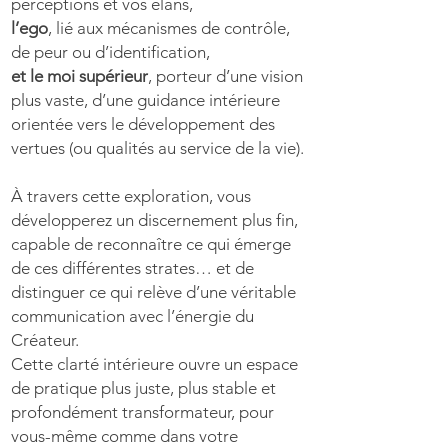
perceptions et vos élans,
l’ego
, lié aux mécanismes de contrôle,
de peur ou d’identification,
et le moi supérieur
, porteur d’une vision
plus vaste, d’une guidance intérieure
orientée vers le développement des
vertues (ou qualités au service de la vie).
À travers cette exploration, vous
développerez un discernement plus fin,
capable de reconnaître ce qui émerge
de ces différentes strates… et de
distinguer ce qui relève d’une véritable
communication avec l’énergie du
Créateur.
Cette clarté intérieure ouvre un espace
de pratique plus juste, plus stable et
profondément transformateur, pour
vous-même comme dans votre