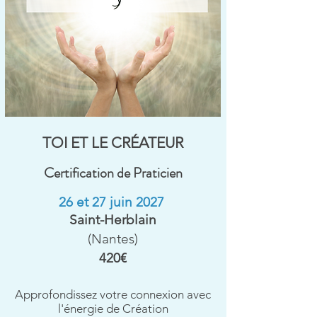
TOI ET LE CRÉATEUR
Certification de Praticien
26 et 27 juin 2027
Saint-Herblain
(Nantes)
420€
Approfondissez votre connexion avec
l'énergie de Création