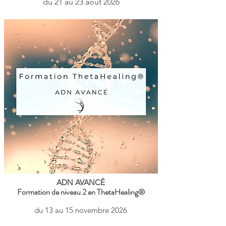
du 21 au 23 août 2026
ADN AVANCÉ​
Formation de niveau 2 en ThetaHealing®
du 13 au 15 novembre 2026