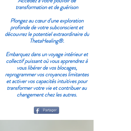
Accédez à votre pouvoir de
transformation et de guérison
Plongez au cœur d'une exploration
profonde de votre subconscient et
découvrez le potentiel extraordinaire du
ThetaHealing®
.
Embarquez dans un voyage intérieur et
collectif puissant où vous apprendrez à
vous libérer de vos blocages,
reprogrammer vos croyances limitantes
et activer vos capacités intuitives pour
transformer votre vie et contribuer au
changement chez les autres.
Partager