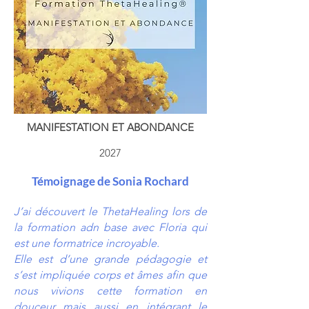
MANIFESTATION ET ABONDANCE
2027
Témoignage de Sonia Rochard
J’ai découvert le ThetaHealing lors de
la formation adn base avec Floria qui
est une formatrice incroyable.
Elle est d’une grande pédagogie et
s’est impliquée corps et âmes afin que
nous vivions cette formation en
douceur mais aussi en intégrant le