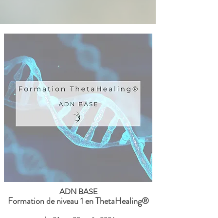
ADN BASE​
Formation de niveau 1 en ThetaHealing®