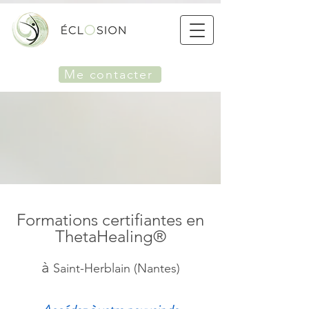
Me contacter
Formations certifiantes en
ThetaHealing®
à
Saint-Herblain (Nantes)