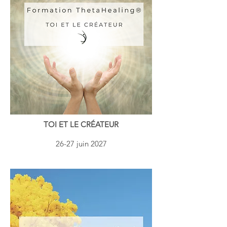
​​​​TOI ET LE CRÉATEUR
26-27 juin 2027