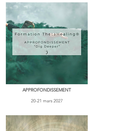
APPROFONDISSEMENT
20-21 mars 2027