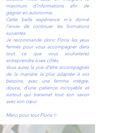
maximum d’informations afin de
gagner en autonomie.
Cette belle expérience m’a donné
l’envie de continuer les formations
suivantes.
Je recommande donc Floria les yeux
fermés pour vous accompagner dans
tout ce que vous souhaiterez
entreprendre à ses côtés.
Vous aurez la joie d’être accompagnés
de la manière la plus adaptée à vos
besoins, avec une femme intègre,
douce, d’une patience incroyable et
surtout qui transmet tout son savoir
avec son cœur.
Merci pour tout Floria ✨