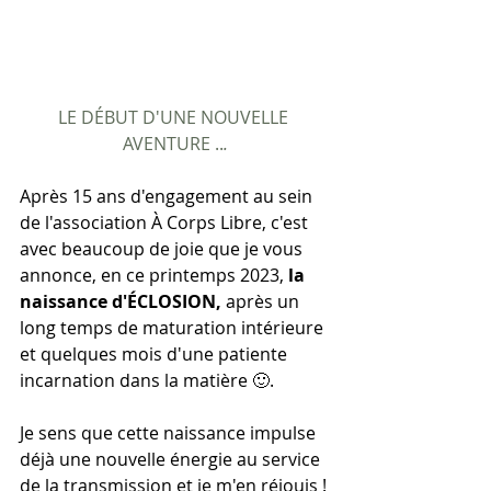
LE DÉBUT D'UNE NOUVELLE 
AVENTURE ..
.
Après 15 ans d'engagement au sein 
de l'association À Corps Libre, c'est 
avec beaucoup de joie que je vous 
annonce, en ce printemps 2023, 
la 
naissance d'ÉCLOSION,
 après un 
long temps de maturation intérieure 
et quelques mois d'une patiente 
incarnation dans la matière 🙂.
Je sens que cette naissance impulse 
déjà une nouvelle énergie au service 
de la transmission et je m'en réjouis ! 