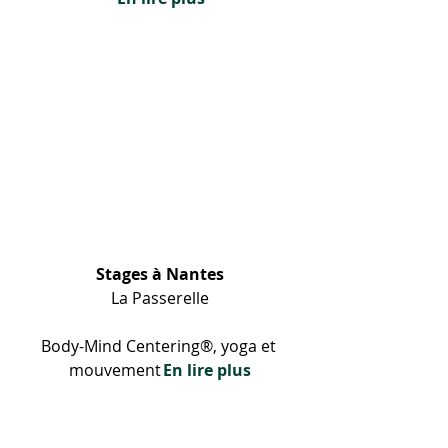
Stages à Nantes
La Passerelle
Body-Mind Centering®, yoga et 
mouvement 
En lire plus