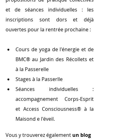
et de séances individuelles : les 
inscriptions sont dors et déjà 
ouvertes pour la rentrée prochaine :
Cours de yoga de l'énergie et de 
BMC® au Jardin des Récollets et 
à la Passerelle
Stages à la Passerlle
Séances individuelles : 
accompagnement Corps-Esprit 
et Access Consciousness® à la 
Maisond e l'éveil.
Vous y trouverez également 
un blog