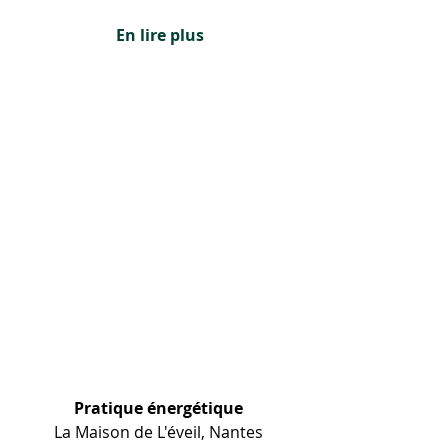
En lire plus
Pratique énergétique
La Maison de L'éveil, Nantes 