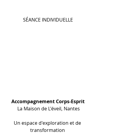
SÉANCE INDIVIDUELLE
Accompagnement Corps-Esprit
 La Maison de L'éveil, Nantes
Un espace d'exploration et de 
transformation 