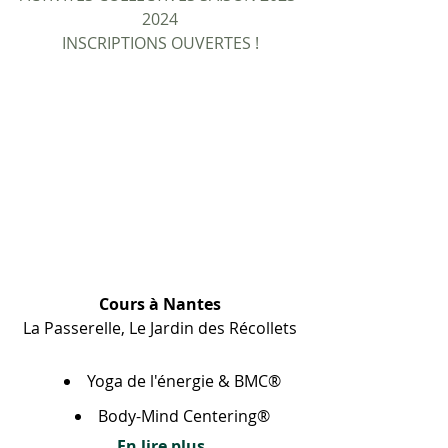
2024
INSCRIPTIONS OUVERTES !
Cours à Nantes
La Passerelle, Le Jardin des Récollets
Yoga de l'énergie & BMC®
Body-Mind Centering®
En lire plus