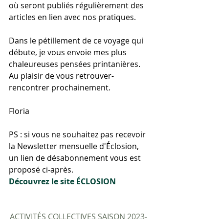
où seront publiés régulièrement des 
articles en lien avec nos pratiques.
Dans le pétillement de ce voyage qui 
débute, je vous envoie mes plus 
chaleureuses pensées printanières.
Au plaisir de vous retrouver-
rencontrer prochainement.
Floria
PS : si vous ne souhaitez pas recevoir 
la Newsletter mensuelle d'Éclosion, 
un lien de désabonnement vous est 
proposé ci-après. 
Découvrez le site ÉCLOSION
ACTIVITÉS COLLECTIVES SAISON 2023-