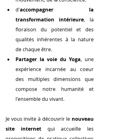
d'
accompagner la 
transformation intérieure
, la 
floraison du potentiel et des 
qualités inhérentes à la nature 
de chaque être.
Partager la voie du Yoga
, une 
expérience incarnée au coeur 
des multiples dimensions que 
compose notre humanité et 
l'ensemble du vivant.
Je vous invite à découvrir le 
nouveau 
site internet
 qui accueille les 
propositions de pratique collectives 