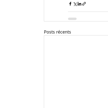
Posts récents