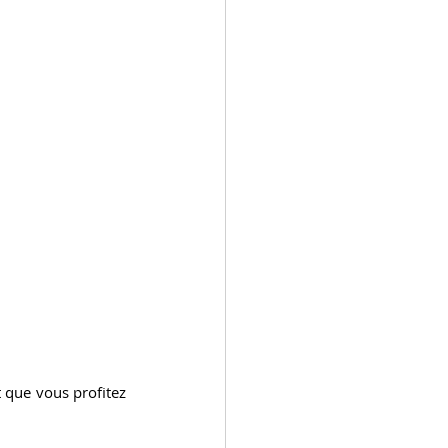
 que vous profitez 