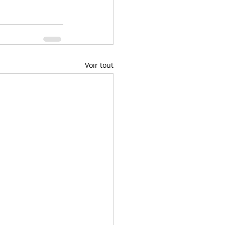
Voir tout